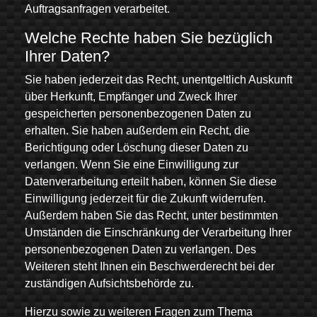
Auftragsanfragen verarbeitet.
Welche Rechte haben Sie bezüglich
Ihrer Daten?
Sie haben jederzeit das Recht, unentgeltlich Auskunft
über Herkunft, Empfänger und Zweck Ihrer
gespeicherten personenbezogenen Daten zu
erhalten. Sie haben außerdem ein Recht, die
Berichtigung oder Löschung dieser Daten zu
verlangen. Wenn Sie eine Einwilligung zur
Datenverarbeitung erteilt haben, können Sie diese
Einwilligung jederzeit für die Zukunft widerrufen.
Außerdem haben Sie das Recht, unter bestimmten
Umständen die Einschränkung der Verarbeitung Ihrer
personenbezogenen Daten zu verlangen. Des
Weiteren steht Ihnen ein Beschwerderecht bei der
zuständigen Aufsichtsbehörde zu.
Hierzu sowie zu weiteren Fragen zum Thema