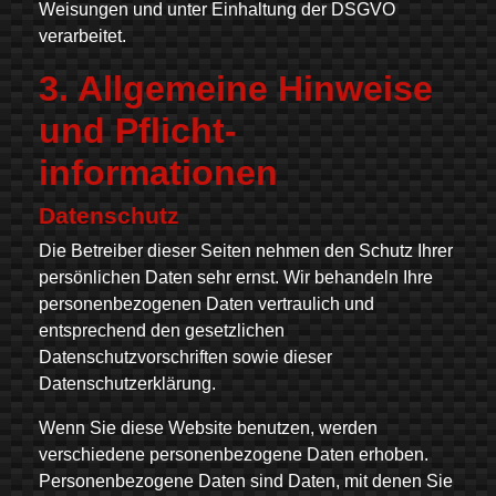
Weisungen und unter Einhaltung der DSGVO
verarbeitet.
3. Allgemeine Hinweise
und Pflicht­
informationen
Datenschutz
Die Betreiber dieser Seiten nehmen den Schutz Ihrer
persönlichen Daten sehr ernst. Wir behandeln Ihre
personenbezogenen Daten vertraulich und
entsprechend den gesetzlichen
Datenschutzvorschriften sowie dieser
Datenschutzerklärung.
Wenn Sie diese Website benutzen, werden
verschiedene personenbezogene Daten erhoben.
Personenbezogene Daten sind Daten, mit denen Sie