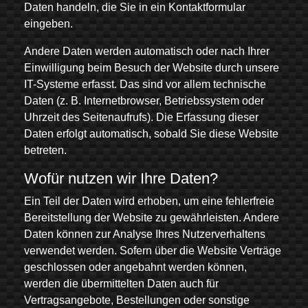
Daten handeln, die Sie in ein Kontaktformular
eingeben.
Andere Daten werden automatisch oder nach Ihrer
Einwilligung beim Besuch der Website durch unsere
IT-Systeme erfasst. Das sind vor allem technische
Daten (z. B. Internetbrowser, Betriebssystem oder
Uhrzeit des Seitenaufrufs). Die Erfassung dieser
Daten erfolgt automatisch, sobald Sie diese Website
betreten.
Wofür nutzen wir Ihre Daten?
Ein Teil der Daten wird erhoben, um eine fehlerfreie
Bereitstellung der Website zu gewährleisten. Andere
Daten können zur Analyse Ihres Nutzerverhaltens
verwendet werden. Sofern über die Website Verträge
geschlossen oder angebahnt werden können,
werden die übermittelten Daten auch für
Vertragsangebote, Bestellungen oder sonstige