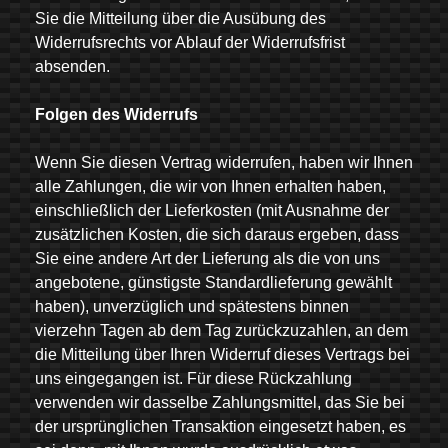
Sie die Mitteilung über die Ausübung des
Widerrufsrechts vor Ablauf der Widerrufsfrist
absenden.
Folgen des Widerrufs
Wenn Sie diesen Vertrag widerrufen, haben wir Ihnen
alle Zahlungen, die wir von Ihnen erhalten haben,
einschließlich der Lieferkosten (mit Ausnahme der
zusätzlichen Kosten, die sich daraus ergeben, dass
Sie eine andere Art der Lieferung als die von uns
angebotene, günstigste Standardlieferung gewählt
haben), unverzüglich und spätestens binnen
vierzehn Tagen ab dem Tag zurückzuzahlen, an dem
die Mitteilung über Ihren Widerruf dieses Vertrags bei
uns eingegangen ist. Für diese Rückzahlung
verwenden wir dasselbe Zahlungsmittel, das Sie bei
der ursprünglichen Transaktion eingesetzt haben, es