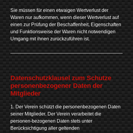
Sie müssen für einen etwaigen Wertverlust der
Waren nur aufkommen, wenn dieser Wertverlust auf
einen zur Prüfung der Beschaffenheit, Eigenschaften
und Funktionsweise der Waren nicht notwendigen
Umgang mit ihnen zurückzuführen ist.
Datenschutzklausel zum Schutze
personenbezogener Daten der
Mitglieder
1. Der Verein schützt die personenbezogenen Daten
seiner Mitglieder. Der Verein verarbeitet die
personen-bezogenen Daten stets unter
Berücksichtigung aller geltenden