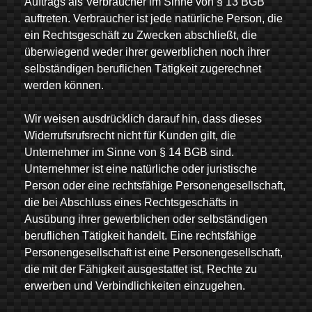
Auftrags als Verbraucher im Sinne von § 13 BGB
auftreten. Verbraucher ist jede natürliche Person, die
ein Rechtsgeschäft zu Zwecken abschließt, die
überwiegend weder ihrer gewerblichen noch ihrer
selbständigen beruflichen Tätigkeit zugerechnet
werden können.
Wir weisen ausdrücklich darauf hin, dass dieses
Widerrufsrufsrecht nicht für Kunden gilt, die
Unternehmer im Sinne von § 14 BGB sind.
Unternehmer ist eine natürliche oder juristische
Person oder eine rechtsfähige Personengesellschaft,
die bei Abschluss eines Rechtsgeschäfts in
Ausübung ihrer gewerblichen oder selbständigen
beruflichen Tätigkeit handelt. Eine rechtsfähige
Personengesellschaft ist eine Personengesellschaft,
die mit der Fähigkeit ausgestattet ist, Rechte zu
erwerben und Verbindlichkeiten einzugehen.