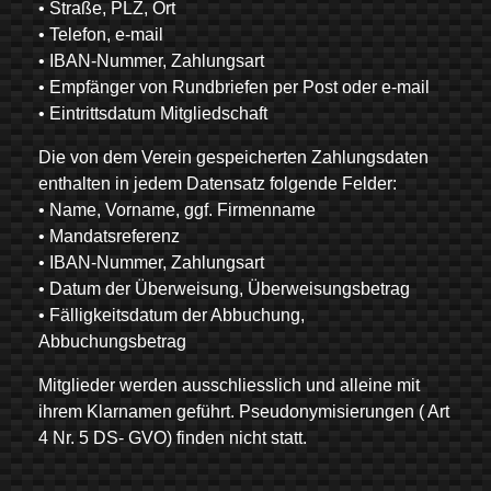
• Straße, PLZ, Ort
• Telefon, e-mail
• IBAN-Nummer, Zahlungsart
• Empfänger von Rundbriefen per Post oder e-mail
• Eintrittsdatum Mitgliedschaft
Die von dem Verein gespeicherten Zahlungsdaten
enthalten in jedem Datensatz folgende Felder:
• Name, Vorname, ggf. Firmenname
• Mandatsreferenz
• IBAN-Nummer, Zahlungsart
• Datum der Überweisung, Überweisungsbetrag
• Fälligkeitsdatum der Abbuchung,
Abbuchungsbetrag
Mitglieder werden ausschliesslich und alleine mit
ihrem Klarnamen geführt. Pseudonymisierungen ( Art
4 Nr. 5 DS- GVO) finden nicht statt.