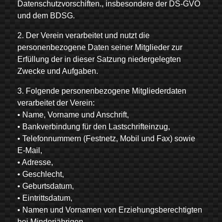
Datenschutzvorschiften., insbesondere der DS-GVO
und dem BDSG.
2. Der Verein verarbeitet und nutzt die
personenbezogene Daten seiner Mitglieder zur
Erfüllung der in dieser Satzung niedergelegten
Zwecke und Aufgaben.
3. Folgende personenbezogene Mitgliederdaten
verarbeitet der Verein:
• Name, Vorname und Anschrift,
• Bankverbindung für den Lastschrifteinzug,
• Telefonnummern (Festnetz, Mobil und Fax) sowie
E-Mail,
• Adresse,
• Geschlecht,
• Geburtsdatum,
• Eintrittsdatum,
• Namen und Vornamen von Erziehungsberechtigten
bei Minderjährigen,