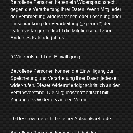
Betroffene Personen haben ein Widerspruchsrecht
gegen die Verarbeitung ihrer Daten. Wenn Mitglieder
der Verarbeitung widersprechen oder Löschung oder
Einschränkung der Verarbeitung („Sperren“) der
Daten verlangen, erlischt die Mitgliedschaft zum
Ende des Kalenderjahres.
9.Widerrufsrecht der Einwilligung
Betroffene Personen können die Einwilligung zur
Speicherung und Verarbeitung ihrer Daten jederzeit
wider-rufen. Dieser Widerruf erfolgt schriftlich an den
Vereinsvorstand. Die Mitgliedschaft erlischt mit
Zugang des Widerrufs an den Verein.
10.Beschwerderecht bei einer Aufsichtsbehörde
Betroffene Personen können sich bei der