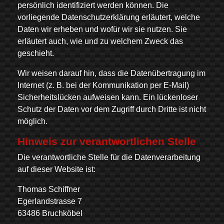
persönlich identifiziert werden können. Die
vorliegende Datenschutzerklärung erläutert, welche
Daten wir erheben und wofür wir sie nutzen. Sie
erläutert auch, wie und zu welchem Zweck das
geschieht.
Wir weisen darauf hin, dass die Datenübertragung im
Internet (z. B. bei der Kommunikation per E-Mail)
Sicherheitslücken aufweisen kann. Ein lückenloser
Schutz der Daten vor dem Zugriff durch Dritte ist nicht
möglich.
Hinweis zur verantwortlichen Stelle
Die verantwortliche Stelle für die Datenverarbeitung
auf dieser Website ist:
Thomas Schiffner
Egerlandstrasse 7
63486 Bruchköbel