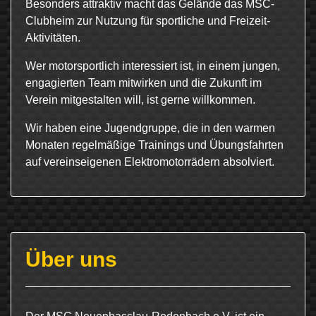
Besonders attraktiv macht das Gelände das MSC-
Clubheim zur Nutzung für sportliche und Freizeit-
Aktivitäten.
Wer motorsportlich interessiert ist, in einem jungen,
engagierten Team mitwirken und die Zukunft im
Verein mitgestalten will, ist gerne willkommen.
Wir haben eine Jugendgruppe, die in den warmen
Monaten regelmäßige Trainings und Übungsfahrten
auf vereinseigenen Elektromotorrädern absolviert.
Über uns