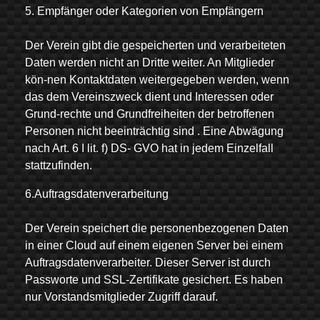
5. Empfänger oder Kategorien von Empfängern
Der Verein gibt die gespeicherten und verarbeiteten
Daten werden nicht an Dritte weiter. An Mitglieder
kön-nen Kontaktdaten weitergegeben werden, wenn
das dem Vereinszweck dient und Interessen oder
Grund-rechte und Grundfreiheiten der betroffenen
Personen nicht beeinträchtig sind . Eine Abwägung
nach Art. 6 I lit. f) DS- GVO hat in jedem Einzelfall
stattzufinden.
6.Auftragsdatenverarbeitung
Der Verein speichert die personenbezogenen Daten
in einer Cloud auf einem eigenen Server bei einem
Auftragsdatenverarbeiter. Dieser Server ist durch
Passworte und SSL-Zertifikate gesichert. Es haben
nur Vorstandsmitglieder Zugriff darauf.