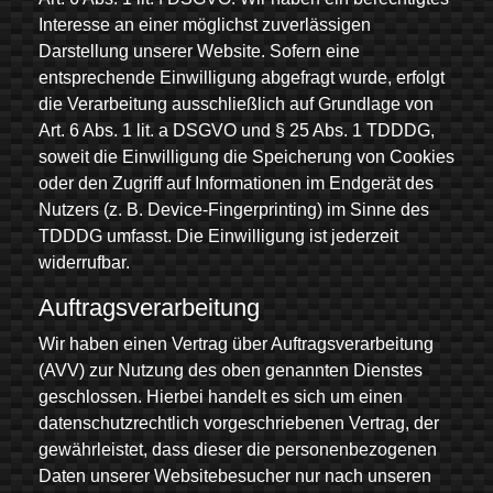
Interesse an einer möglichst zuverlässigen
Darstellung unserer Website. Sofern eine
entsprechende Einwilligung abgefragt wurde, erfolgt
die Verarbeitung ausschließlich auf Grundlage von
Art. 6 Abs. 1 lit. a DSGVO und § 25 Abs. 1 TDDDG,
soweit die Einwilligung die Speicherung von Cookies
oder den Zugriff auf Informationen im Endgerät des
Nutzers (z. B. Device-Fingerprinting) im Sinne des
TDDDG umfasst. Die Einwilligung ist jederzeit
widerrufbar.
Auftragsverarbeitung
Wir haben einen Vertrag über Auftragsverarbeitung
(AVV) zur Nutzung des oben genannten Dienstes
geschlossen. Hierbei handelt es sich um einen
datenschutzrechtlich vorgeschriebenen Vertrag, der
gewährleistet, dass dieser die personenbezogenen
Daten unserer Websitebesucher nur nach unseren