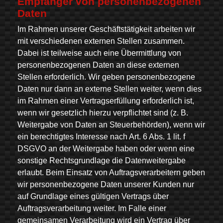
Empfänger von personenbezogenen
Daten
Im Rahmen unserer Geschäftstätigkeit arbeiten wir
mit verschiedenen externen Stellen zusammen.
Dabei ist teilweise auch eine Übermittlung von
personenbezogenen Daten an diese externen
Stellen erforderlich. Wir geben personenbezogene
Daten nur dann an externe Stellen weiter, wenn dies
im Rahmen einer Vertragserfüllung erforderlich ist,
wenn wir gesetzlich hierzu verpflichtet sind (z. B.
Weitergabe von Daten an Steuerbehörden), wenn wir
ein berechtigtes Interesse nach Art. 6 Abs. 1 lit. f
DSGVO an der Weitergabe haben oder wenn eine
sonstige Rechtsgrundlage die Datenweitergabe
erlaubt. Beim Einsatz von Auftragsverarbeitern geben
wir personenbezogene Daten unserer Kunden nur
auf Grundlage eines gültigen Vertrags über
Auftragsverarbeitung weiter. Im Falle einer
gemeinsamen Verarbeitung wird ein Vertrag über