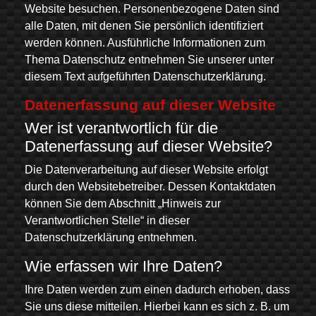
Website besuchen. Personenbezogene Daten sind
alle Daten, mit denen Sie persönlich identifiziert
werden können. Ausführliche Informationen zum
Thema Datenschutz entnehmen Sie unserer unter
diesem Text aufgeführten Datenschutzerklärung.
Datenerfassung auf dieser Website
Wer ist verantwortlich für die
Datenerfassung auf dieser Website?
Die Datenverarbeitung auf dieser Website erfolgt
durch den Websitebetreiber. Dessen Kontaktdaten
können Sie dem Abschnitt „Hinweis zur
Verantwortlichen Stelle“ in dieser
Datenschutzerklärung entnehmen.
Wie erfassen wir Ihre Daten?
Ihre Daten werden zum einen dadurch erhoben, dass
Sie uns diese mitteilen. Hierbei kann es sich z. B. um