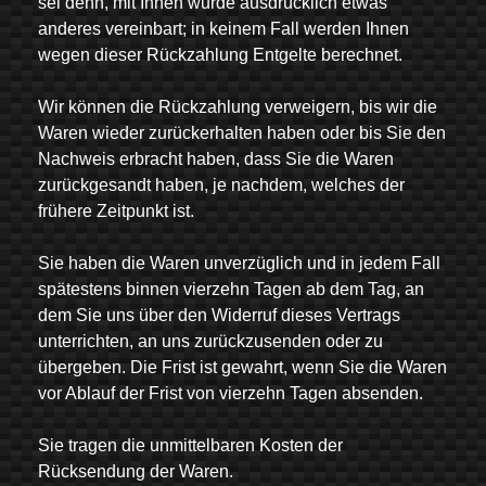
sei denn, mit Ihnen wurde ausdrücklich etwas
anderes vereinbart; in keinem Fall werden Ihnen
wegen dieser Rückzahlung Entgelte berechnet.
Wir können die Rückzahlung verweigern, bis wir die
Waren wieder zurückerhalten haben oder bis Sie den
Nachweis erbracht haben, dass Sie die Waren
zurückgesandt haben, je nachdem, welches der
frühere Zeitpunkt ist.
Sie haben die Waren unverzüglich und in jedem Fall
spätestens binnen vierzehn Tagen ab dem Tag, an
dem Sie uns über den Widerruf dieses Vertrags
unterrichten, an uns zurückzusenden oder zu
übergeben. Die Frist ist gewahrt, wenn Sie die Waren
vor Ablauf der Frist von vierzehn Tagen absenden.
Sie tragen die unmittelbaren Kosten der
Rücksendung der Waren.