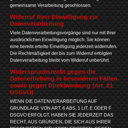
gemeinsame Verarbeitung geschlossen.
Widerruf Ihrer Einwilligung zur
Datenverarbeitung
Viele Datenverarbeitungsvorgänge sind nur mit Ihrer
ausdrücklichen Einwilligung möglich. Sie können
eine bereits erteilte Einwilligung jederzeit widerrufen.
Die Rechtmäßigkeit der bis zum Widerruf erfolgten
Datenverarbeitung bleibt vom Widerruf unberührt.
Widerspruchsrecht gegen die
Datenerhebung in besonderen Fällen
sowie gegen Direktwerbung (Art. 21
DSGVO)
WENN DIE DATENVERARBEITUNG AUF
GRUNDLAGE VON ART. 6 ABS. 1 LIT. E ODER F
DSGVO ERFOLGT, HABEN SIE JEDERZEIT DAS
RECHT, AUS GRÜNDEN, DIE SICH AUS IHRER