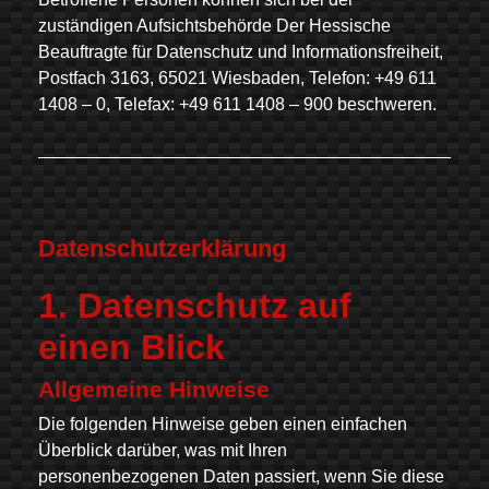
zuständigen Aufsichtsbehörde Der Hessische
Beauftragte für Datenschutz und Informationsfreiheit,
Postfach 3163, 65021 Wiesbaden, Telefon: +49 611
1408 – 0, Telefax: +49 611 1408 – 900 beschweren.
Datenschutzerklärung
1. Datenschutz auf
einen Blick
Allgemeine Hinweise
Die folgenden Hinweise geben einen einfachen
Überblick darüber, was mit Ihren
personenbezogenen Daten passiert, wenn Sie diese