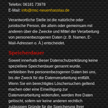
Telefon: 06181 73978
E-Mail:
info@msc-neuenhasslau.de
Verantwortliche Stelle ist die natürliche oder
juristische Person, die allein oder gemeinsam mit
anderen über die Zwecke und Mittel der Verarbeitung
von personenbezogenen Daten (z. B. Namen, E-
Mail-Adressen o. Ä.) entscheidet.
Speicherdauer
Soweit innerhalb dieser Datenschutzerklärung keine
speziellere Speicherdauer genannt wurde,
verbleiben Ihre personenbezogenen Daten bei uns,
bis der Zweck für die Datenverarbeitung entfällt.
Wenn Sie ein berechtigtes Löschersuchen geltend
machen oder eine Einwilligung zur
Datenverarbeitung widerrufen, werden Ihre Daten
gelöscht, sofern wir keine anderen rechtlich
zulässigen Gründe für die Speicherung Ihrer