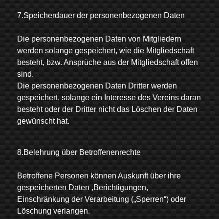
7.Speicherdauer der personenbezogenen Daten
Die personenbezogenen Daten von Mitgliedern
werden solange gespeichert, wie die Mitgliedschaft
besteht, bzw. Ansprüche aus der Mitgliedschaft offen
sind.
Die personenbezogenen Daten Dritter werden
gespeichert, solange ein Interesse des Vereins daran
besteht oder der Dritter nicht das Löschen der Daten
gewünscht hat.
8.Belehrung über Betroffenenrechte
Betroffene Personen können Auskunft über ihre
gespeicherten Daten ,Berichtigungen,
Einschränkung der Verarbeitung („Sperren“) oder
Löschung verlangen.