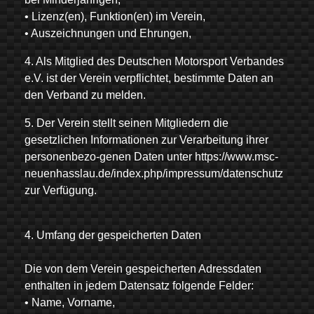
• Lizenz(en), Funktion(en) im Verein,
• Auszeichnungen und Ehrungen,
4. Als Mitglied des Deutschen Motorsport Verbandes
e.V. ist der Verein verpflichtet, bestimmte Daten an
den Verband zu melden.
5. Der Verein stellt seinen Mitgliedern die
gesetzlichen Informationen zur Verarbeitung ihrer
personenbezo-genen Daten unter https://www.msc-
neuenhasslau.de/index.php/impressum/datenschutz
zur Verfügung.
4. Umfang der gespeicherten Daten
Die von dem Verein gespeicherten Adressdaten
enthalten in jedem Datensatz folgende Felder:
• Name, Vorname,