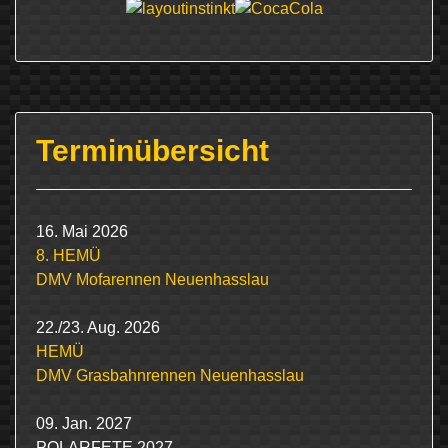
Terminübersicht
16. Mai 2026
8. HEMÜ
DMV Mofarennen Neuenhasslau
22./23. Aug. 2026
HEMÜ
DMV Grasbahnrennen Neuenhasslau
09. Jan. 2027
POLARFETE 2027