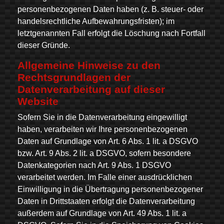
personenbezogenen Daten haben (z. B. steuer- oder
handelsrechtliche Aufbewahrungsfristen); im
letztgenannten Fall erfolgt die Löschung nach Fortfall
dieser Gründe.
Allgemeine Hinweise zu den
Rechtsgrundlagen der
Datenverarbeitung auf dieser
Website
Sofern Sie in die Datenverarbeitung eingewilligt
haben, verarbeiten wir Ihre personenbezogenen
Daten auf Grundlage von Art. 6 Abs. 1 lit. a DSGVO
bzw. Art. 9 Abs. 2 lit. a DSGVO, sofern besondere
Datenkategorien nach Art. 9 Abs. 1 DSGVO
verarbeitet werden. Im Falle einer ausdrücklichen
Einwilligung in die Übertragung personenbezogener
Daten in Drittstaaten erfolgt die Datenverarbeitung
außerdem auf Grundlage von Art. 49 Abs. 1 lit. a