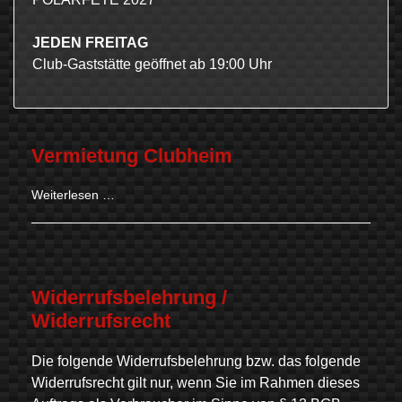
JEDEN FREITAG
Club-Gaststätte geöffnet ab 19:00 Uhr
Vermietung Clubheim
Weiterlesen …
Widerrufsbelehrung /
Widerrufsrecht
Die folgende Widerrufsbelehrung bzw. das folgende
Widerrufsrecht gilt nur, wenn Sie im Rahmen dieses