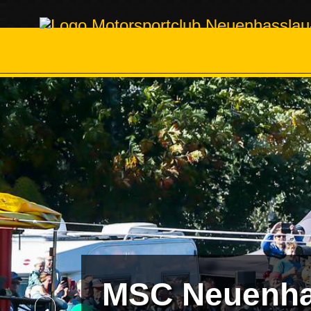
MSC Neuenha