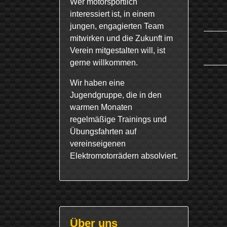
Wer motorsportlich
interessiert ist, in einem
jungen, engagierten Team
mitwirken und die Zukunft im
Verein mitgestalten will, ist
gerne willkommen.
Wir haben eine
Jugendgruppe, die in den
warmen Monaten
regelmäßige Trainings und
Übungsfahrten auf
vereinseigenen
Elektromotorrädern absolviert.
Über uns