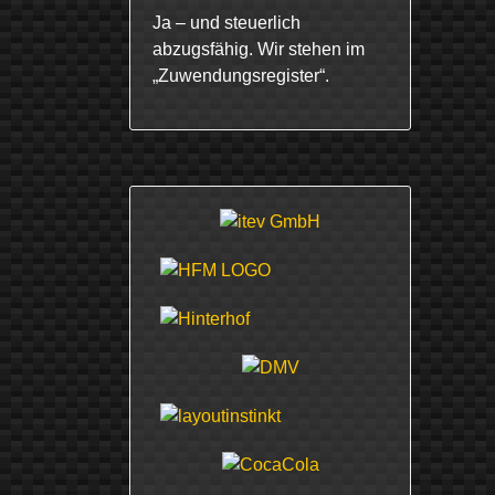
Ja – und steuerlich
abzugsfähig. Wir stehen im
„Zuwendungsregister“.