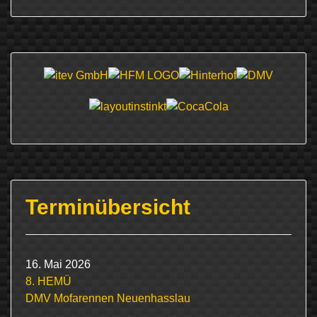
Terminübersicht
16. Mai 2026
8. HEMÜ
DMV Mofarennen Neuenhasslau