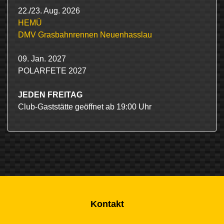
22./23. Aug. 2026
HEMÜ
DMV Grasbahnrennen Neuenhasslau
09. Jan. 2027
POLARFETE 2027
JEDEN FREITAG
Club-Gaststätte geöffnet ab 19:00 Uhr
Kontakt