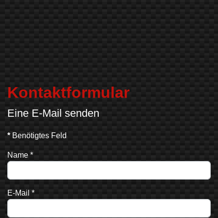
Kontaktformular
Eine E-Mail senden
*
Benötigtes Feld
Name
*
E-Mail
*