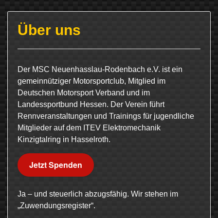
Über uns
Der MSC Neuenhasslau-Rodenbach e.V. ist ein
gemeinnütziger Motorsportclub, Mitglied im
Deutschen Motorsport Verband und im
Landessportbund Hessen. Der Verein führt
Rennveranstaltungen und Trainings für jugendliche
Mitglieder auf dem ITEV Elektromechanik
Kinzigtalring in Hasselroth.
Jetzt Spenden
Ja – und steuerlich abzugsfähig. Wir stehen im
„Zuwendungsregister“.