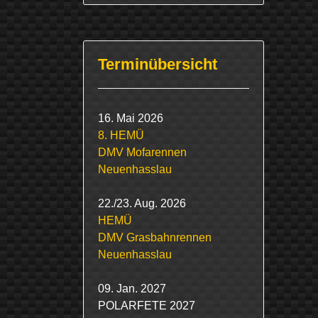
Terminübersicht
16. Mai 2026
8. HEMÜ
DMV Mofarennen
Neuenhasslau
22./23. Aug. 2026
HEMÜ
DMV Grasbahnrennen
Neuenhasslau
09. Jan. 2027
POLARFETE 2027