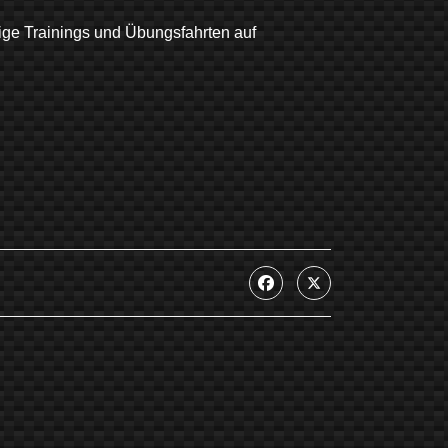
ge Trainings und Übungsfahrten auf