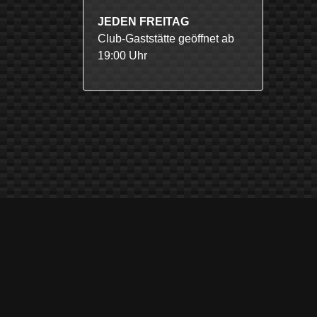
JEDEN FREITAG
Club-Gaststätte geöffnet ab
19:00 Uhr