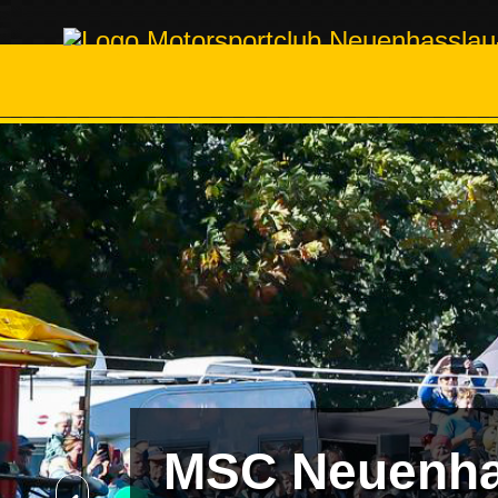
MSC Neuenha