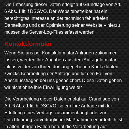
Die Erfassung dieser Daten erfolgt auf Grundlage von Art.
6 Abs. 1 lit. f DSGVO. Der Websitebetreiber hat ein
berechtigtes Interesse an der technisch fehlerfreien
Darstellung und der Optimierung seiner Website – hierzu
müssen die Server-Log-Files erfasst werden.
Kontaktformular
Wenn Sie uns per Kontaktformular Anfragen zukommen
lassen, werden Ihre Angaben aus dem Anfrageformular
inklusive der von Ihnen dort angegebenen Kontaktdaten
zwecks Bearbeitung der Anfrage und für den Fall von
Anschlussfragen bei uns gespeichert. Diese Daten geben
wir nicht ohne Ihre Einwilligung weiter.
Die Verarbeitung dieser Daten erfolgt auf Grundlage von
Art. 6 Abs. 1 lit. b DSGVO, sofern Ihre Anfrage mit der
Erfüllung eines Vertrags zusammenhängt oder zur
Durchführung vorvertraglicher Maßnahmen erforderlich ist.
In allen übrigen Fällen beruht die Verarbeitung auf