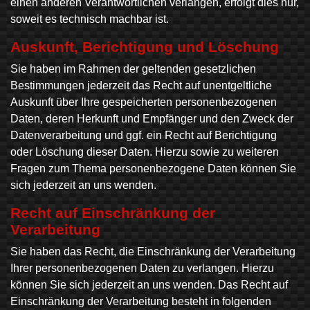
einen anderen Verantwortlichen verlangen, erfolgt dies nur,
soweit es technisch machbar ist.
Auskunft, Berichtigung und Löschung
Sie haben im Rahmen der geltenden gesetzlichen
Bestimmungen jederzeit das Recht auf unentgeltliche
Auskunft über Ihre gespeicherten personenbezogenen
Daten, deren Herkunft und Empfänger und den Zweck der
Datenverarbeitung und ggf. ein Recht auf Berichtigung
oder Löschung dieser Daten. Hierzu sowie zu weiteren
Fragen zum Thema personenbezogene Daten können Sie
sich jederzeit an uns wenden.
Recht auf Einschränkung der
Verarbeitung
Sie haben das Recht, die Einschränkung der Verarbeitung
Ihrer personenbezogenen Daten zu verlangen. Hierzu
können Sie sich jederzeit an uns wenden. Das Recht auf
Einschränkung der Verarbeitung besteht in folgenden