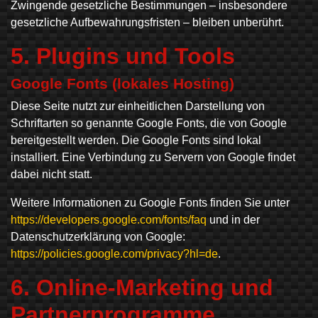
Zwingende gesetzliche Bestimmungen – insbesondere
gesetzliche Aufbewahrungsfristen – bleiben unberührt.
5. Plugins und Tools
Google Fonts (lokales Hosting)
Diese Seite nutzt zur einheitlichen Darstellung von
Schriftarten so genannte Google Fonts, die von Google
bereitgestellt werden. Die Google Fonts sind lokal
installiert. Eine Verbindung zu Servern von Google findet
dabei nicht statt.
Weitere Informationen zu Google Fonts finden Sie unter
https://developers.google.com/fonts/faq
und in der
Datenschutzerklärung von Google:
https://policies.google.com/privacy?hl=de
.
6. Online-Marketing und
Partner­programme