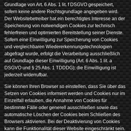
Grundlage von Art. 6 Abs. 1 lit. f DSGVO gespeichert,
sofern keine andere Rechtsgrundlage angegeben wird.
Der Websitebetreiber hat ein berechtigtes Interesse an der
Speicherung von notwendigen Cookies zur technisch
fehlerfreien und optimierten Bereitstellung seiner Dienste.
Sofern eine Einwilligung zur Speicherung von Cookies
und vergleichbaren Wiedererkennungstechnologien
abgefragt wurde, erfolgt die Verarbeitung ausschließlich
auf Grundlage dieser Einwilligung (Art. 6 Abs. 1 lit. a
DSGVO und § 25 Abs. 1 TDDDG); die Einwilligung ist
jederzeit widerrufbar.
Sie können Ihren Browser so einstellen, dass Sie über das
Setzen von Cookies informiert werden und Cookies nur im
Einzelfall erlauben, die Annahme von Cookies für
bestimmte Fälle oder generell ausschließen sowie das
automatische Löschen der Cookies beim Schließen des
Browsers aktivieren. Bei der Deaktivierung von Cookies
kann die Funktionalität dieser Website eingeschränkt sein.