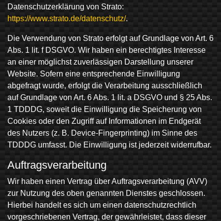
Datenschutzerklärung von Strato:
https://www.strato.de/datenschutz/
.
Die Verwendung von Strato erfolgt auf Grundlage von Art. 6
Abs. 1 lit. f DSGVO. Wir haben ein berechtigtes Interesse
an einer möglichst zuverlässigen Darstellung unserer
Website. Sofern eine entsprechende Einwilligung
abgefragt wurde, erfolgt die Verarbeitung ausschließlich
auf Grundlage von Art. 6 Abs. 1 lit. a DSGVO und § 25 Abs.
1 TDDDG, soweit die Einwilligung die Speicherung von
Cookies oder den Zugriff auf Informationen im Endgerät
des Nutzers (z. B. Device-Fingerprinting) im Sinne des
TDDDG umfasst. Die Einwilligung ist jederzeit widerrufbar.
Auftragsverarbeitung
Wir haben einen Vertrag über Auftragsverarbeitung (AVV)
zur Nutzung des oben genannten Dienstes geschlossen.
Hierbei handelt es sich um einen datenschutzrechtlich
vorgeschriebenen Vertrag, der gewährleistet, dass dieser