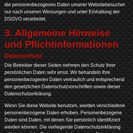
die personenbezogenen Daten unserer Websitebesucher
nur nach unseren Weisungen und unter Einhaltung der
DSGVO verarbeitet.
3. Allgemeine Hinweise
und Pflicht­informationen
Datenschutz
Die Betreiber dieser Seiten nehmen den Schutz Ihrer
persönlichen Daten sehr ernst. Wir behandeln Ihre
personenbezogenen Daten vertraulich und entsprechend
den gesetzlichen Datenschutzvorschriften sowie dieser
Datenschutzerklärung.
Wenn Sie diese Website benutzen, werden verschiedene
personenbezogene Daten erhoben. Personenbezogene
Daten sind Daten, mit denen Sie persönlich identifiziert
werden können. Die vorliegende Datenschutzerklärung