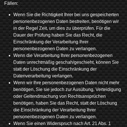
Fällen:
Wenn Sie die Richtigkeit Ihrer bei uns gespeicherten
personenbezogenen Daten bestreiten, benötigen wir
in der Regel Zeit, um dies zu überprüfen. Für die
Dauer der Prüfung haben Sie das Recht, die
Einschränkung der Verarbeitung Ihrer
personenbezogenen Daten zu verlangen.
Wenn die Verarbeitung Ihrer personenbezogenen
Daten unrechtmäßig geschah/geschieht, können Sie
statt der Löschung die Einschränkung der
Datenverarbeitung verlangen.
Wenn wir Ihre personenbezogenen Daten nicht mehr
benötigen, Sie sie jedoch zur Ausübung, Verteidigung
oder Geltendmachung von Rechtsansprüchen
benötigen, haben Sie das Recht, statt der Löschung
die Einschränkung der Verarbeitung Ihrer
personenbezogenen Daten zu verlangen.
Wenn Sie einen Widerspruch nach Art. 21 Abs. 1