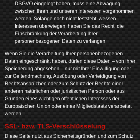
DSGVO eingelegt haben, muss eine Abwägung
zwischen Ihren und unseren Interessen vorgenommen
werden. Solange noch nicht feststeht, wessen
Interessen überwiegen, haben Sie das Recht, die
Einschränkung der Verarbeitung Ihrer
personenbezogenen Daten zu verlangen.
Wenn Sie die Verarbeitung Ihrer personenbezogenen
Daten eingeschränkt haben, dürfen diese Daten – von ihrer
Speicherung abgesehen – nur mit Ihrer Einwilligung oder
zur Geltendmachung, Ausübung oder Verteidigung von
Rechtsansprüchen oder zum Schutz der Rechte einer
anderen natürlichen oder juristischen Person oder aus
Gründen eines wichtigen öffentlichen Interesses der
Europäischen Union oder eines Mitgliedstaats verarbeitet
werden.
SSL- bzw. TLS-Verschlüsselung
Diese Seite nutzt aus Sicherheitsgründen und zum Schutz