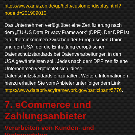
https://www.amazon.de/gp/help/customer/display.html?
nodeId=201909010
.
Das Unternehmen verfügt über eine Zertifizierung nach
dem „EU-US Data Privacy Framework“ (DPF). Der DPF ist
ein Übereinkommen zwischen der Europäischen Union
und den USA, der die Einhaltung europäischer
Datenschutzstandards bei Datenverarbeitungen in den
USA gewährleisten soll. Jedes nach dem DPF zertifizierte
Unternehmen verpflichtet sich, diese
Datenschutzstandards einzuhalten. Weitere Informationen
hierzu erhalten Sie vom Anbieter unter folgendem Link:
https://www.dataprivacyframework.gov/participant/5776
.
7. eCommerce und
Zahlungs­anbieter
Verarbeiten von Kunden- und
Vertragsdaten