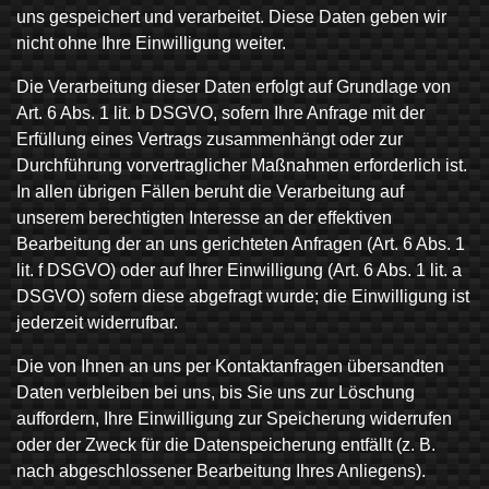
uns gespeichert und verarbeitet. Diese Daten geben wir
nicht ohne Ihre Einwilligung weiter.
Die Verarbeitung dieser Daten erfolgt auf Grundlage von
Art. 6 Abs. 1 lit. b DSGVO, sofern Ihre Anfrage mit der
Erfüllung eines Vertrags zusammenhängt oder zur
Durchführung vorvertraglicher Maßnahmen erforderlich ist.
In allen übrigen Fällen beruht die Verarbeitung auf
unserem berechtigten Interesse an der effektiven
Bearbeitung der an uns gerichteten Anfragen (Art. 6 Abs. 1
lit. f DSGVO) oder auf Ihrer Einwilligung (Art. 6 Abs. 1 lit. a
DSGVO) sofern diese abgefragt wurde; die Einwilligung ist
jederzeit widerrufbar.
Die von Ihnen an uns per Kontaktanfragen übersandten
Daten verbleiben bei uns, bis Sie uns zur Löschung
auffordern, Ihre Einwilligung zur Speicherung widerrufen
oder der Zweck für die Datenspeicherung entfällt (z. B.
nach abgeschlossener Bearbeitung Ihres Anliegens).