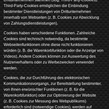
Third-Party-Cookies ermöglichen die Einbindung
bestimmter Dienstleistungen von Drittunternehmen
innerhalb von Webseiten (z. B. Cookies zur Abwicklung
von Zahlungsdienstleistungen).
Cookies haben verschiedene Funktionen. Zahlreiche
Cookies sind technisch notwendig, da bestimmte
Webseitenfunktionen ohne diese nicht funktionieren
würden (z. B. die Warenkorbfunktion oder die Anzeige von
Videos). Andere Cookies können zur Auswertung des
Nutzerverhaltens oder zu Werbezwecken verwendet
werden.
Cookies, die zur Durchführung des elektronischen
Kommunikationsvorgangs, zur Bereitstellung bestimmter,
von Ihnen erwünschter Funktionen (z. B. für die
Warenkorbfunktion) oder zur Optimierung der Website
(z. B. Cookies zur Messung des Webpublikums)
erforderlich sind (notwendige Cookies), werden auf