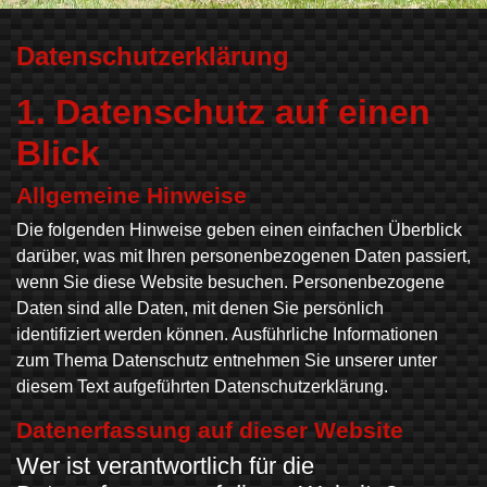
Datenschutzerklärung
1. Datenschutz auf einen
Blick
Allgemeine Hinweise
Die folgenden Hinweise geben einen einfachen Überblick
darüber, was mit Ihren personenbezogenen Daten passiert,
wenn Sie diese Website besuchen. Personenbezogene
Daten sind alle Daten, mit denen Sie persönlich
identifiziert werden können. Ausführliche Informationen
zum Thema Datenschutz entnehmen Sie unserer unter
diesem Text aufgeführten Datenschutzerklärung.
Datenerfassung auf dieser Website
Wer ist verantwortlich für die