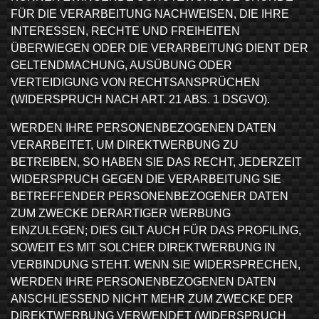
FÜR DIE VERARBEITUNG NACHWEISEN, DIE IHRE
INTERESSEN, RECHTE UND FREIHEITEN
ÜBERWIEGEN ODER DIE VERARBEITUNG DIENT DER
GELTENDMACHUNG, AUSÜBUNG ODER
VERTEIDIGUNG VON RECHTSANSPRÜCHEN
(WIDERSPRUCH NACH ART. 21 ABS. 1 DSGVO).
WERDEN IHRE PERSONENBEZOGENEN DATEN
VERARBEITET, UM DIREKTWERBUNG ZU
BETREIBEN, SO HABEN SIE DAS RECHT, JEDERZEIT
WIDERSPRUCH GEGEN DIE VERARBEITUNG SIE
BETREFFENDER PERSONENBEZOGENER DATEN
ZUM ZWECKE DERARTIGER WERBUNG
EINZULEGEN; DIES GILT AUCH FÜR DAS PROFILING,
SOWEIT ES MIT SOLCHER DIREKTWERBUNG IN
VERBINDUNG STEHT. WENN SIE WIDERSPRECHEN,
WERDEN IHRE PERSONENBEZOGENEN DATEN
ANSCHLIESSEND NICHT MEHR ZUM ZWECKE DER
DIREKTWERBUNG VERWENDET (WIDERSPRUCH