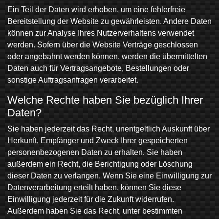
Ein Teil der Daten wird erhoben, um eine fehlerfreie
Bereitstellung der Website zu gewährleisten. Andere Daten
können zur Analyse Ihres Nutzerverhaltens verwendet
werden. Sofern über die Website Verträge geschlossen
oder angebahnt werden können, werden die übermittelten
Daten auch für Vertragsangebote, Bestellungen oder
sonstige Auftragsanfragen verarbeitet.
Welche Rechte haben Sie bezüglich Ihrer
Daten?
Sie haben jederzeit das Recht, unentgeltlich Auskunft über
Herkunft, Empfänger und Zweck Ihrer gespeicherten
personenbezogenen Daten zu erhalten. Sie haben
außerdem ein Recht, die Berichtigung oder Löschung
dieser Daten zu verlangen. Wenn Sie eine Einwilligung zur
Datenverarbeitung erteilt haben, können Sie diese
Einwilligung jederzeit für die Zukunft widerrufen.
Außerdem haben Sie das Recht, unter bestimmten