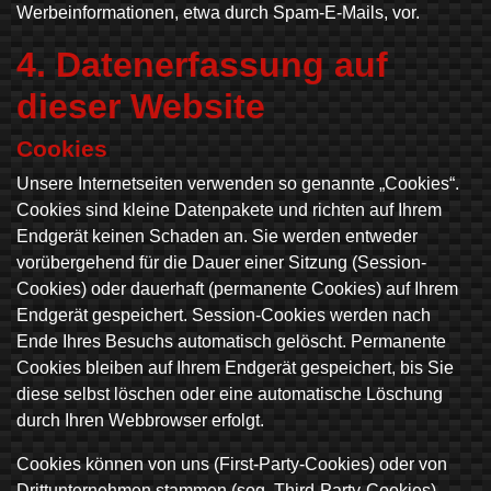
Werbeinformationen, etwa durch Spam-E-Mails, vor.
4. Datenerfassung auf
dieser Website
Cookies
Unsere Internetseiten verwenden so genannte „Cookies“.
Cookies sind kleine Datenpakete und richten auf Ihrem
Endgerät keinen Schaden an. Sie werden entweder
vorübergehend für die Dauer einer Sitzung (Session-
Cookies) oder dauerhaft (permanente Cookies) auf Ihrem
Endgerät gespeichert. Session-Cookies werden nach
Ende Ihres Besuchs automatisch gelöscht. Permanente
Cookies bleiben auf Ihrem Endgerät gespeichert, bis Sie
diese selbst löschen oder eine automatische Löschung
durch Ihren Webbrowser erfolgt.
Cookies können von uns (First-Party-Cookies) oder von
Drittunternehmen stammen (sog. Third-Party-Cookies).