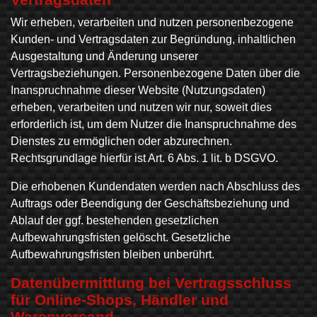
Wir erheben, verarbeiten und nutzen personenbezogene
Kunden- und Vertragsdaten zur Begründung, inhaltlichen
Ausgestaltung und Änderung unserer
Vertragsbeziehungen. Personenbezogene Daten über die
Inanspruchnahme dieser Website (Nutzungsdaten)
erheben, verarbeiten und nutzen wir nur, soweit dies
erforderlich ist, um dem Nutzer die Inanspruchnahme des
Dienstes zu ermöglichen oder abzurechnen.
Rechtsgrundlage hierfür ist Art. 6 Abs. 1 lit. b DSGVO.
Die erhobenen Kundendaten werden nach Abschluss des
Auftrags oder Beendigung der Geschäftsbeziehung und
Ablauf der ggf. bestehenden gesetzlichen
Aufbewahrungsfristen gelöscht. Gesetzliche
Aufbewahrungsfristen bleiben unberührt.
Daten­übermittlung bei Vertragsschluss
für Online-Shops, Händler und
Warenversand