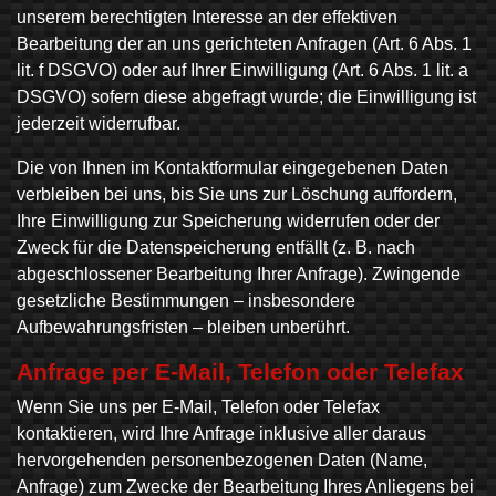
unserem berechtigten Interesse an der effektiven
Bearbeitung der an uns gerichteten Anfragen (Art. 6 Abs. 1
lit. f DSGVO) oder auf Ihrer Einwilligung (Art. 6 Abs. 1 lit. a
DSGVO) sofern diese abgefragt wurde; die Einwilligung ist
jederzeit widerrufbar.
Die von Ihnen im Kontaktformular eingegebenen Daten
verbleiben bei uns, bis Sie uns zur Löschung auffordern,
Ihre Einwilligung zur Speicherung widerrufen oder der
Zweck für die Datenspeicherung entfällt (z. B. nach
abgeschlossener Bearbeitung Ihrer Anfrage). Zwingende
gesetzliche Bestimmungen – insbesondere
Aufbewahrungsfristen – bleiben unberührt.
Anfrage per E-Mail, Telefon oder Telefax
Wenn Sie uns per E-Mail, Telefon oder Telefax
kontaktieren, wird Ihre Anfrage inklusive aller daraus
hervorgehenden personenbezogenen Daten (Name,
Anfrage) zum Zwecke der Bearbeitung Ihres Anliegens bei