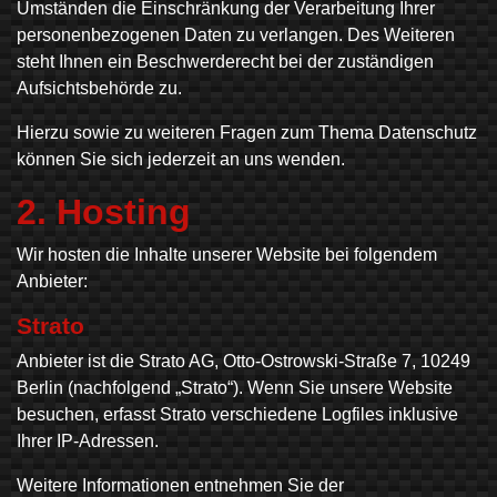
Umständen die Einschränkung der Verarbeitung Ihrer
personenbezogenen Daten zu verlangen. Des Weiteren
steht Ihnen ein Beschwerderecht bei der zuständigen
Aufsichtsbehörde zu.
Hierzu sowie zu weiteren Fragen zum Thema Datenschutz
können Sie sich jederzeit an uns wenden.
2. Hosting
Wir hosten die Inhalte unserer Website bei folgendem
Anbieter:
Strato
Anbieter ist die Strato AG, Otto-Ostrowski-Straße 7, 10249
Berlin (nachfolgend „Strato“). Wenn Sie unsere Website
besuchen, erfasst Strato verschiedene Logfiles inklusive
Ihrer IP-Adressen.
Weitere Informationen entnehmen Sie der