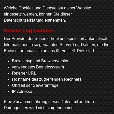
Welche Cookies und Dienste auf dieser Website
eingesetzt werden, können Sie dieser
Datenschutzerklärung entnehmen.
Server-Log-Dateien
Der Provider der Seiten erhebt und speichert automatisch
Informationen in so genannten Server-Log-Dateien, die Ihr
Browser automatisch an uns übermittelt. Dies sind:
Browsertyp und Browserversion
verwendetes Betriebssystem
Referrer URL
Hostname des zugreifenden Rechners
Uhrzeit der Serveranfrage
IP-Adresse
Eine Zusammenführung dieser Daten mit anderen
Datenquellen wird nicht vorgenommen.