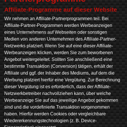
Affiliate-Programme auf dieser Website
Wir nehmen an Affiliate-Partnerprogrammen teil. Bei
Affiliate-Partner-Programmen werden Werbeanzeigen
eines Unternehmens auf Webseiten oder sonstigen
Medien von anderen Unternehmen des Affiliate-Partner-
Netzwerks platziert. Wenn Sie auf eine dieser Affiliate-
Werbeanzeigen klicken, werden Sie zum beworbenen
Angebot weitergeleitet. Sollten Sie anschließend eine
bestimmte Transaktion (Conversion) tätigen, erhält der
Affiliate und ggf. der Inhaber des Mediums, auf dem die
Werbung platziert hierfür eine Vergütung. Zur Berechnung
dieser Vergütung ist es erforderlich, dass der Affiliate-
Netzwerkbetreiber nachvollziehen kann, über welche
Werbeanzeige Sie auf das jeweilige Angebot gekommen
sind und die vordefinierte Transaktion vorgenommen
haben. Hierfür werden Cookies oder vergleichbare
Wiedererkennungstechnologien (z. B. Device-