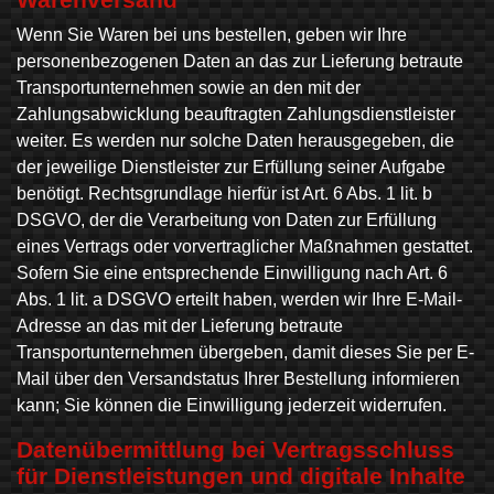
Wenn Sie Waren bei uns bestellen, geben wir Ihre
personenbezogenen Daten an das zur Lieferung betraute
Transportunternehmen sowie an den mit der
Zahlungsabwicklung beauftragten Zahlungsdienstleister
weiter. Es werden nur solche Daten herausgegeben, die
der jeweilige Dienstleister zur Erfüllung seiner Aufgabe
benötigt. Rechtsgrundlage hierfür ist Art. 6 Abs. 1 lit. b
DSGVO, der die Verarbeitung von Daten zur Erfüllung
eines Vertrags oder vorvertraglicher Maßnahmen gestattet.
Sofern Sie eine entsprechende Einwilligung nach Art. 6
Abs. 1 lit. a DSGVO erteilt haben, werden wir Ihre E-Mail-
Adresse an das mit der Lieferung betraute
Transportunternehmen übergeben, damit dieses Sie per E-
Mail über den Versandstatus Ihrer Bestellung informieren
kann; Sie können die Einwilligung jederzeit widerrufen.
Daten­übermittlung bei Vertragsschluss
für Dienstleistungen und digitale Inhalte