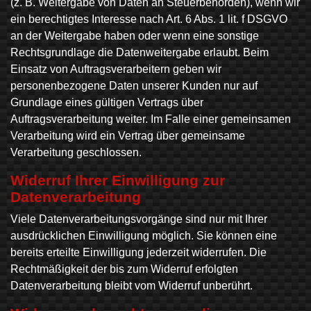
(z. B. Weitergabe von Daten an Steuerbehörden), wenn wir
ein berechtigtes Interesse nach Art. 6 Abs. 1 lit. f DSGVO
an der Weitergabe haben oder wenn eine sonstige
Rechtsgrundlage die Datenweitergabe erlaubt. Beim
Einsatz von Auftragsverarbeitern geben wir
personenbezogene Daten unserer Kunden nur auf
Grundlage eines gültigen Vertrags über
Auftragsverarbeitung weiter. Im Falle einer gemeinsamen
Verarbeitung wird ein Vertrag über gemeinsame
Verarbeitung geschlossen.
Widerruf Ihrer Einwilligung zur
Datenverarbeitung
Viele Datenverarbeitungsvorgänge sind nur mit Ihrer
ausdrücklichen Einwilligung möglich. Sie können eine
bereits erteilte Einwilligung jederzeit widerrufen. Die
Rechtmäßigkeit der bis zum Widerruf erfolgten
Datenverarbeitung bleibt vom Widerruf unberührt.