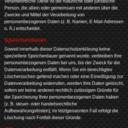
Verantwortliche Stelle ist die natürliche oder juristische
Person, die allein oder gemeinsam mit anderen über die
Zwecke und Mittel der Verarbeitung von
personenbezogenen Daten (z. B. Namen, E-Mail-Adressen
o. Ä.) entscheidet.
Speicherdauer
Soweit innerhalb dieser Datenschutzerklärung keine
speziellere Speicherdauer genannt wurde, verbleiben Ihre
personenbezogenen Daten bei uns, bis der Zweck für die
Datenverarbeitung entfällt. Wenn Sie ein berechtigtes
Löschersuchen geltend machen oder eine Einwilligung zur
Datenverarbeitung widerrufen, werden Ihre Daten gelöscht,
sofern wir keine anderen rechtlich zulässigen Gründe für
die Speicherung Ihrer personenbezogenen Daten haben
(z. B. steuer- oder handelsrechtliche
Aufbewahrungsfristen); im letztgenannten Fall erfolgt die
Löschung nach Fortfall dieser Gründe.