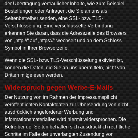
der Übertragung vertraulicher Inhalte, wie zum Beispiel
Bestellungen oder Anfragen, die Sie an uns als
Seitenbetreiber senden, eine SSL- bzw. TLS-
Verschlüsselung. Eine verschlüsselte Verbindung
erkennen Sie daran, dass die Adresszeile des Browsers
von „http://“ auf „https://“ wechselt und an dem Schloss-
Symbol in Ihrer Browserzeile.
Wenn die SSL- bzw. TLS-Verschlüsselung aktiviert ist,
können die Daten, die Sie an uns übermitteln, nicht von
Dritten mitgelesen werden.
Widerspruch gegen Werbe-E-Mails
Der Nutzung von im Rahmen der Impressumspflicht
veröffentlichten Kontaktdaten zur Übersendung von nicht
ausdrücklich angeforderter Werbung und
Informationsmaterialien wird hiermit widersprochen. Die
Betreiber der Seiten behalten sich ausdrücklich rechtliche
Schritte im Falle der unverlangten Zusendung von