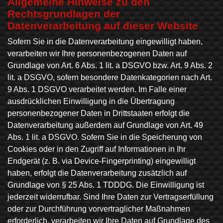
Allgemeine Hinweise zu den
Rechtsgrundlagen der
Datenverarbeitung auf dieser Website
Sofern Sie in die Datenverarbeitung eingewilligt haben,
verarbeiten wir Ihre personenbezogenen Daten auf
Grundlage von Art. 6 Abs. 1 lit. a DSGVO bzw. Art. 9 Abs. 2
lit. a DSGVO, sofern besondere Datenkategorien nach Art.
9 Abs. 1 DSGVO verarbeitet werden. Im Falle einer
ausdrücklichen Einwilligung in die Übertragung
personenbezogener Daten in Drittstaaten erfolgt die
Datenverarbeitung außerdem auf Grundlage von Art. 49
Abs. 1 lit. a DSGVO. Sofern Sie in die Speicherung von
Cookies oder in den Zugriff auf Informationen in Ihr
Endgerät (z. B. via Device-Fingerprinting) eingewilligt
haben, erfolgt die Datenverarbeitung zusätzlich auf
Grundlage von § 25 Abs. 1 TDDDG. Die Einwilligung ist
jederzeit widerrufbar. Sind Ihre Daten zur Vertragserfüllung
oder zur Durchführung vorvertraglicher Maßnahmen
erforderlich, verarbeiten wir Ihre Daten auf Grundlage des