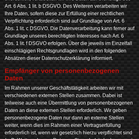
Art. 6 Abs. 1 lit. b DSGVO. Des Weiteren verarbeiten wir
Ihre Daten, sofern diese zur Erfüllung einer rechtlichen
Verpflichtung erforderlich sind auf Grundlage von Art. 6
Abs. 1 lit. c DSGVO. Die Datenverarbeitung kann ferner auf
Grundlage unseres berechtigten Interesses nach Art. 6
Abs. 1 lit. f DSGVO erfolgen. Über die jeweils im Einzelfall
einschlägigen Rechtsgrundlagen wird in den folgenden
Absätzen dieser Datenschutzerklärung informiert.
Empfänger von personenbezogenen
Daten
Im Rahmen unserer Geschäftstätigkeit arbeiten wir mit
verschiedenen externen Stellen zusammen. Dabei ist
teilweise auch eine Übermittlung von personenbezogenen
Daten an diese externen Stellen erforderlich. Wir geben
personenbezogene Daten nur dann an externe Stellen
weiter, wenn dies im Rahmen einer Vertragserfüllung
erforderlich ist, wenn wir gesetzlich hierzu verpflichtet sind