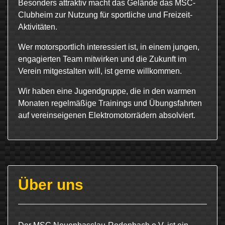
Besonders attraktiv macht das Gelände das MSC-
Clubheim zur Nutzung für sportliche und Freizeit-
Aktivitäten.
Wer motorsportlich interessiert ist, in einem jungen,
engagierten Team mitwirken und die Zukunft im
Verein mitgestalten will, ist gerne willkommen.
Wir haben eine Jugendgruppe, die in den warmen
Monaten regelmäßige Trainings und Übungsfahrten
auf vereinseigenen Elektromotorrädern absolviert.
Über uns