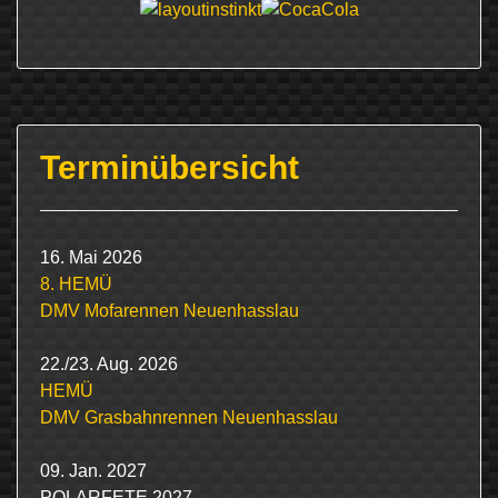
Terminübersicht
16. Mai 2026
8. HEMÜ
DMV Mofarennen Neuenhasslau
22./23. Aug. 2026
HEMÜ
DMV Grasbahnrennen Neuenhasslau
09. Jan. 2027
POLARFETE 2027