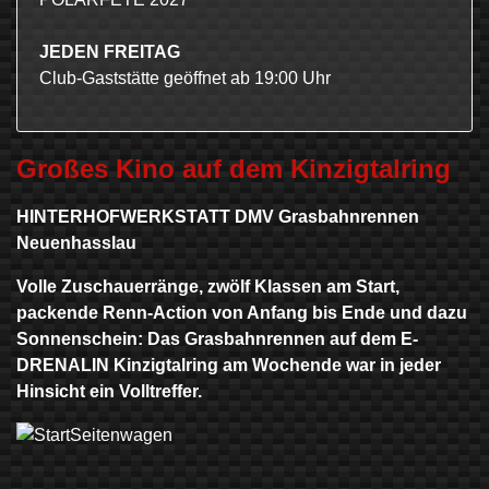
JEDEN FREITAG
Club-Gaststätte geöffnet ab 19:00 Uhr
Großes Kino auf dem Kinzigtalring
HINTERHOFWERKSTATT DMV Grasbahnrennen
Neuenhasslau
Volle Zuschauerränge, zwölf Klassen am Start,
packende Renn-Action von Anfang bis Ende und dazu
Sonnenschein: Das Grasbahnrennen auf dem E-
DRENALIN Kinzigtalring am Wochende war in jeder
Hinsicht ein Volltreffer.