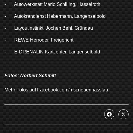
- Autowerkstatt Mario Schilling, Hasselroth
- Autokrandienst Habermann, Langenselbold
- Layoutinstinkt, Jochen Behl, Gründau
- REWE Herröder, Freigericht
- E-DRENALIN Kartcenter, Langenselbold
Fotos: Norbert Schmitt
Mehr Fotos auf Facebook.com/mscneuenhasslau