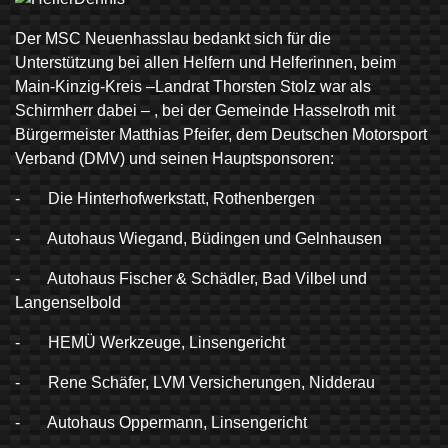
Der MSC Neuenhasslau bedankt sich für die
Unterstützung bei allen Helfern und Helferinnen, beim
Main-Kinzig-Kreis –Landrat Thorsten Stolz war als
Schirmherr dabei – , bei der Gemeinde Hasselroth mit
Bürgermeister Matthias Pfeifer, dem Deutschen Motorsport
Verband (DMV) und seinen Hauptsponsoren:
- Die Hinterhofwerkstatt, Rothenbergen
- Autohaus Wiegand, Büdingen und Gelnhausen
- Autohaus Fischer & Schädler, Bad Vilbel und
Langenselbold
- HEMÜ Werkzeuge, Linsengericht
- Rene Schäfer, LVM Versicherungen, Nidderau
- Autohaus Oppermann, Linsengericht