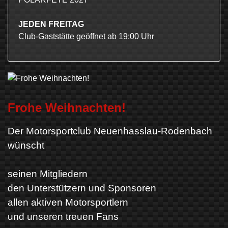
JEDEN FREITAG
Club-Gaststätte geöffnet ab 19:00 Uhr
Frohe Weihnachten!
Der Motorsportclub Neuenhasslau-Rodenbach
wünscht
seinen Mitgliedern
den Unterstützern und Sponsoren
allen aktiven Motorsportlern
und unseren treuen Fans