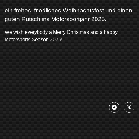
ein frohes, friedliches Weihnachtsfest und einen
guten Rutsch ins Motorsportjahr
2025
.
We wish everybody a Merry Christmas and a happy
Motorsports Season
2025
!