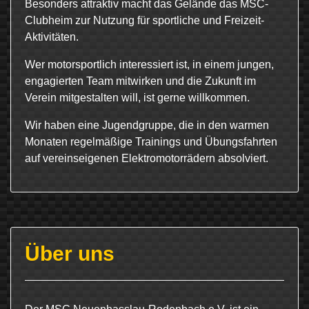
Besonders attraktiv macht das Gelände das MSC-
Clubheim zur Nutzung für sportliche und Freizeit-
Aktivitäten.
Wer motorsportlich interessiert ist, in einem jungen,
engagierten Team mitwirken und die Zukunft im
Verein mitgestalten will, ist gerne willkommen.
Wir haben eine Jugendgruppe, die in den warmen
Monaten regelmäßige Trainings und Übungsfahrten
auf vereinseigenen Elektromotorrädern absolviert.
Über uns