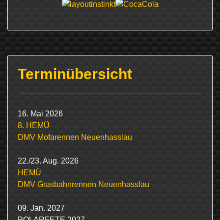
Terminübersicht
16. Mai 2026
8. HEMÜ
DMV Mofarennen Neuenhasslau
22./23. Aug. 2026
HEMÜ
DMV Grasbahnrennen Neuenhasslau
09. Jan. 2027
POLARFETE 2027