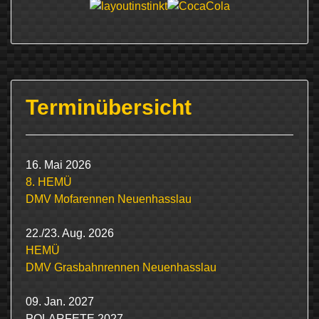
Terminübersicht
16. Mai 2026
8. HEMÜ
DMV Mofarennen Neuenhasslau
22./23. Aug. 2026
HEMÜ
DMV Grasbahnrennen Neuenhasslau
09. Jan. 2027
POLARFETE 2027