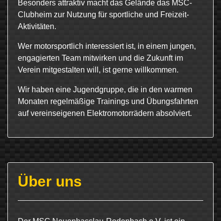
Besonders attraktiv macht das Gelände das MSC-
Clubheim zur Nutzung für sportliche und Freizeit-
Aktivitäten.
Wer motorsportlich interessiert ist, in einem jungen,
engagierten Team mitwirken und die Zukunft im
Verein mitgestalten will, ist gerne willkommen.
Wir haben eine Jugendgruppe, die in den warmen
Monaten regelmäßige Trainings und Übungsfahrten
auf vereinseigenen Elektromotorrädern absolviert.
Über uns