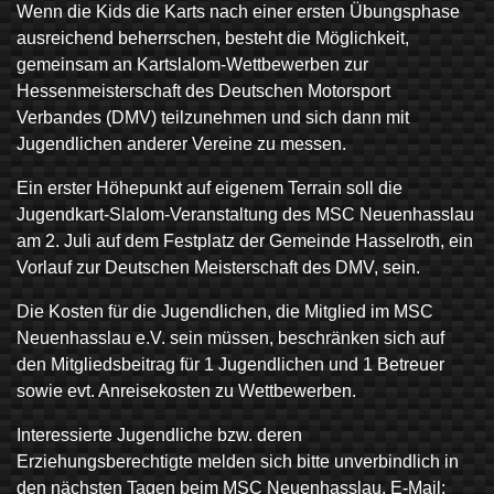
Wenn die Kids die Karts nach einer ersten Übungsphase
ausreichend beherrschen, besteht die Möglichkeit,
gemeinsam an Kartslalom-Wettbewerben zur
Hessenmeisterschaft des Deutschen Motorsport
Verbandes (DMV) teilzunehmen und sich dann mit
Jugendlichen anderer Vereine zu messen.
Ein erster Höhepunkt auf eigenem Terrain soll die
Jugendkart-Slalom-Veranstaltung des MSC Neuenhasslau
am 2. Juli auf dem Festplatz der Gemeinde Hasselroth, ein
Vorlauf zur Deutschen Meisterschaft des DMV, sein.
Die Kosten für die Jugendlichen, die Mitglied im MSC
Neuenhasslau e.V. sein müssen, beschränken sich auf
den Mitgliedsbeitrag für 1 Jugendlichen und 1 Betreuer
sowie evt. Anreisekosten zu Wettbewerben.
Interessierte Jugendliche bzw. deren
Erziehungsberechtigte melden sich bitte unverbindlich in
den nächsten Tagen beim MSC Neuenhasslau, E-Mail: