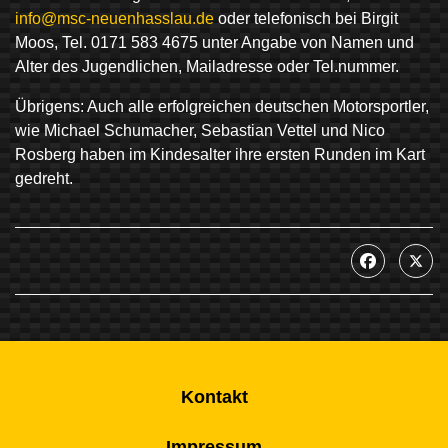
info@msc-neuenhasslau.de
oder telefonisch bei Birgit
Moos, Tel. 0171 583 4675 unter Angabe von Namen und
Alter des Jugendlichen, Mailadresse oder Tel.nummer.
Übrigens: Auch alle erfolgreichen deutschen Motorsportler,
wie Michael Schumacher, Sebastian Vettel und Nico
Rosberg haben im Kindesalter ihre ersten Runden im Kart
gedreht.
Kontakt
Impressum