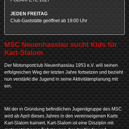
JEDEN FREITAG
Club-Gaststätte geöffnet ab 19:00 Uhr
MSC Neuenhasslau sucht Kids für
Kart-Slalom
Der Motorsportclub Neuenhasslau 1953 e.V. will seinen
erfolgreichen Weg der letzten Jahre fortsetzen und bezieht
nun verstärkt die Jugend in seine Aktivitätenplanung mit
ein.
Mit der in Gründung befindlichen Jugendgruppe des MSC
wird ab April dieses Jahres in den vereinseigenen Karts
Kart-Slalom trainiert. Kart-Slalom ist eine Disziplin mit