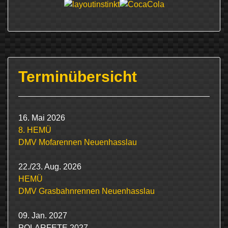
Terminübersicht
16. Mai 2026
8. HEMÜ
DMV Mofarennen Neuenhasslau
22./23. Aug. 2026
HEMÜ
DMV Grasbahnrennen Neuenhasslau
09. Jan. 2027
POLARFETE 2027