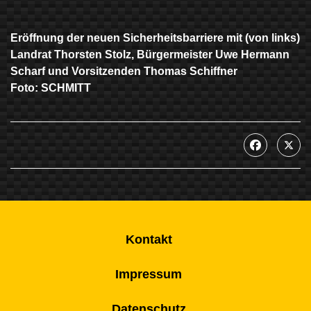
Eröffnung der neuen Sicherheitsbarriere mit (von links)
Landrat Thorsten Stolz, Bürgermeister Uwe Hermann
Scharf und Vorsitzenden Thomas Schiffner
Foto: SCHMITT
Kontakt
Impressum
Datenschutz