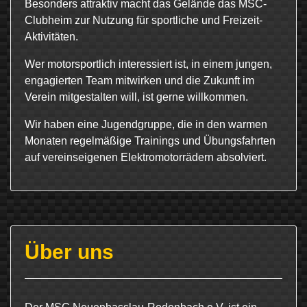
Besonders attraktiv macht das Gelände das MSC-
Clubheim zur Nutzung für sportliche und Freizeit-
Aktivitäten.
Wer motorsportlich interessiert ist, in einem jungen,
engagierten Team mitwirken und die Zukunft im
Verein mitgestalten will, ist gerne willkommen.
Wir haben eine Jugendgruppe, die in den warmen
Monaten regelmäßige Trainings und Übungsfahrten
auf vereinseigenen Elektromotorrädern absolviert.
Über uns